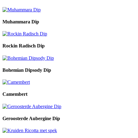
Muhammara Dip
Rockin Radisch Dip
Bohemian Dipsody Dip
Camembert
Geroosterde Aubergine Dip