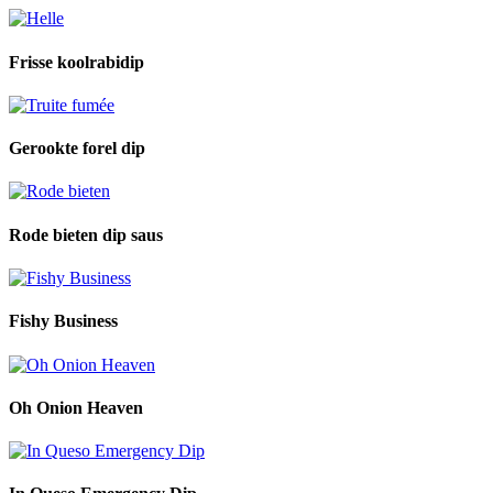
Frisse koolrabidip
Gerookte forel dip
Rode bieten dip saus
Fishy Business
Oh Onion Heaven