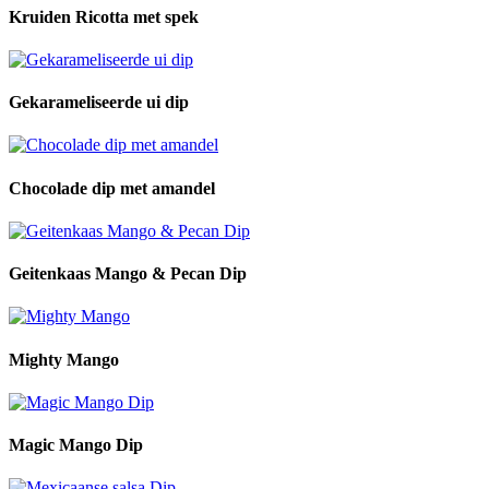
Kruiden Ricotta met spek
Gekarameliseerde ui dip
Chocolade dip met amandel
Geitenkaas Mango & Pecan Dip
Mighty Mango
Magic Mango Dip