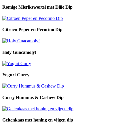
Romige Mierikswortel met Dille Dip
Citroen Peper en Pecorino Dip
Holy Guacamoly!
Yogurt Curry
Curry Hummus & Cashew Dip
Geitenkaas met honing en vijgen dip