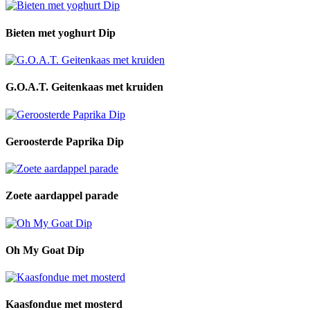
Bieten met yoghurt Dip
G.O.A.T. Geitenkaas met kruiden
Geroosterde Paprika Dip
Zoete aardappel parade
Oh My Goat Dip
Kaasfondue met mosterd